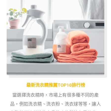
最新洗衣精推薦TOP10排行榜
當選擇洗衣精時，市場上有很多種不同的產
品，例如洗衣精、洗衣粉、洗衣球等等，讓人