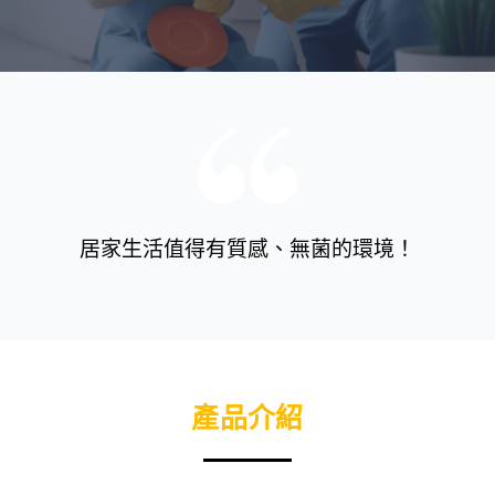
居家生活值得有質感、無菌的環境！
產品介紹