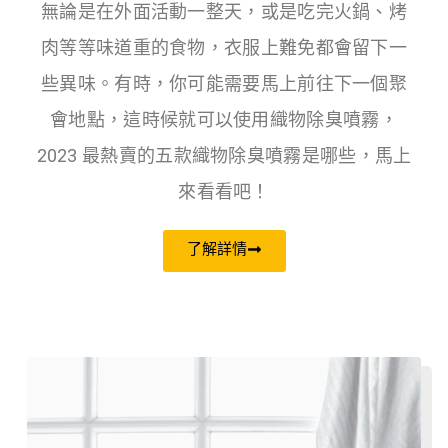
無論是在外面活動一整天，或是吃完火鍋、烤
肉等等味道重的食物，衣服上難免都會留下一
些異味。有時，你可能需要馬上前往下一個聚
會地點，這時候就可以使用織物除臭噴霧，
2023 最熱賣的五款織物除臭噴霧是哪些，馬上
來看看吧！
了解詳情